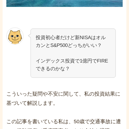
投資初心者だけど新NISAはオル
カンとS&P500どっちがいい？
インデックス投資で1億円でFIRE
できるのかな？
こういった疑問や不安に関して、私の投資結果に
基づいて解説します。
この記事を書いている私は、50歳で交通事故に遭