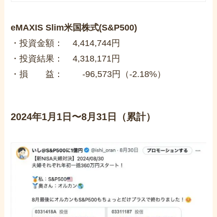
eMAXIS Slim米国株式(S&P500)
・投資金額： 4,414,744円
・投資結果： 4,318,171円
・損 益： -96,573円（-2.18%）
2024年1月1日〜8月31日（累計）