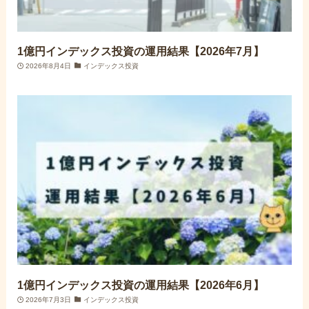
1億円インデックス投資の運用結果【2026年7月】
2026年8月4日
インデックス投資
1億円インデックス投資の運用結果【2026年6月】
2026年7月3日
インデックス投資