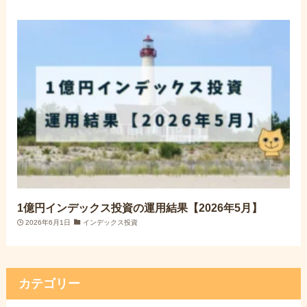
1億円インデックス投資の運用結果【2026年5月】
2026年6月1日
インデックス投資
カテゴリー