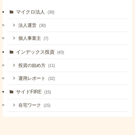
マイクロ法人
(30)
法人運営
(30)
個人事業主
(7)
インデックス投資
(43)
投資の始め方
(11)
運用レポート
(32)
サイドFIRE
(15)
在宅ワーク
(15)