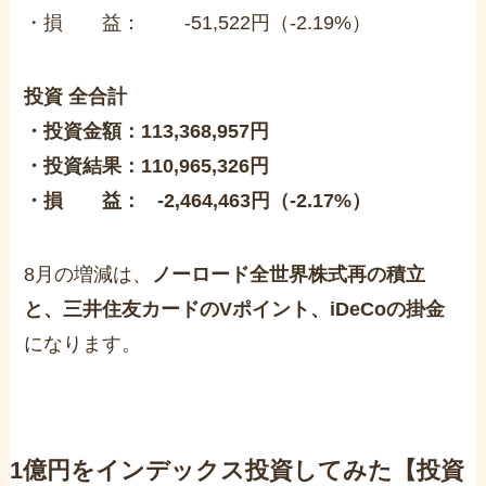
・損 益： -51,522円（-2.19%）
投資 全合計
・投資金額：113,368,957円
・投資結果：110,965,326円
・損 益： -2,464,463円（-2.17%）
8月の増減は、
ノーロード全世界株式再の積立
と、
三井住友カードのVポイント、iDeCoの掛金
になります。
1億円をインデックス投資してみた【投資