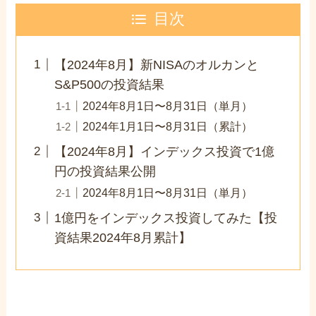
目次
【2024年8月】新NISAのオルカンと
S&P500の投資結果
2024年8月1日〜8月31日（単月）
2024年1月1日〜8月31日（累計）
【2024年8月】インデックス投資で1億
円の投資結果公開
2024年8月1日〜8月31日（単月）
1億円をインデックス投資してみた【投
資結果2024年8月累計】