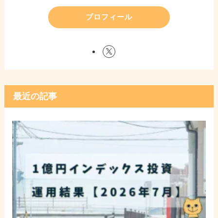
プロフィール
最近の記事