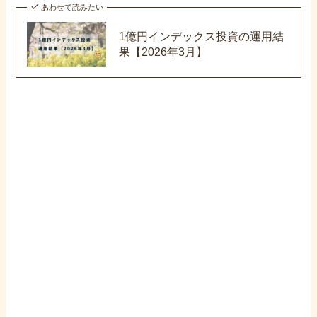
あわせて読みたい
1億円インデックス投資の運用結
果【2026年3月】