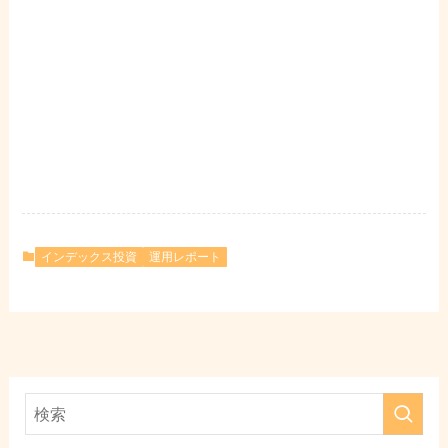
インデックス投資
運用レポート