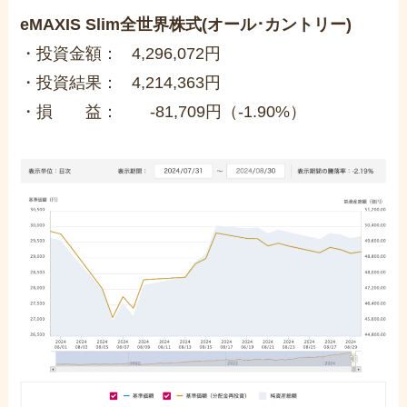
eMAXIS Slim全世界株式(オール･カントリー)
・投資金額： 4,296,072円
・投資結果： 4,214,363円
・損 益： -81,709円（-1.90%）