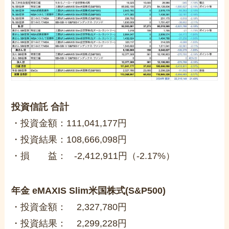
投資信託 合計
・投資金額：111,041,177円
・投資結果：108,666,098円
・損 益： -2,412,911円（-2.17%）
年金 eMAXIS Slim米国株式(S&P500)
・投資金額： 2,327,780円
・投資結果： 2,299,228円