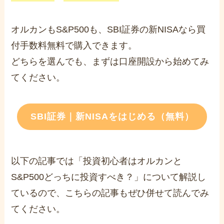
オルカンもS&P500も、SBI証券の新NISAなら買
付手数料無料で購入できます。
どちらを選んでも、まずは口座開設から始めてみ
てください。
SBI証券｜新NISAをはじめる（無料）
以下の記事では「投資初心者はオルカンと
S&P500どっちに投資すべき？」について解説し
ているので、こちらの記事もぜひ併せて読んでみ
てください。