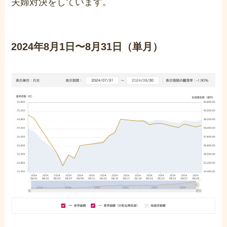
夫婦対決をしています。
2024年8月1日〜8月31日（単月）