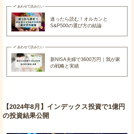
あわせて読みたい
迷ったら読む！オルカンと
S&P500の選び方の結論
あわせて読みたい
新NISA夫婦で3600万円｜我が家
の戦略と実績
【2024年8月】インデックス投資で1億円
の投資結果公開