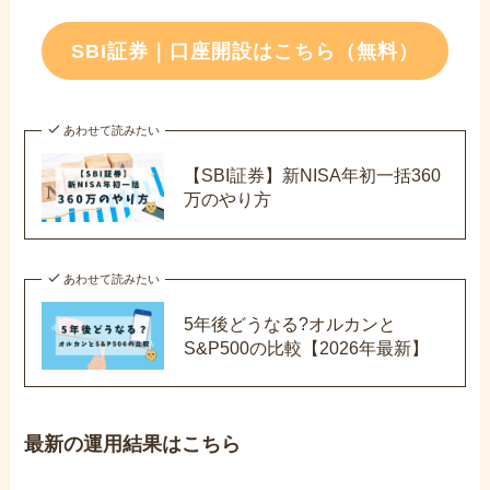
SBI証券｜口座開設はこちら（無料）
あわせて読みたい
【SBI証券】新NISA年初一括360
万のやり方
あわせて読みたい
5年後どうなる?オルカンと
S&P500の比較【2026年最新】
最新の運用結果はこちら