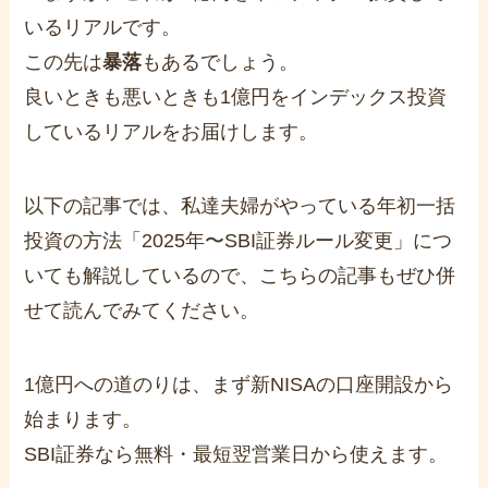
いるリアルです。
この先は
暴落
もあるでしょう。
良いときも悪いときも1億円をインデックス投資
しているリアルをお届けします。
以下の記事では、私達夫婦がやっている年初一括
投資の方法「2025年〜SBI証券ルール変更」につ
いても解説しているので、こちらの記事もぜひ併
せて読んでみてください。
1億円への道のりは、まず新NISAの口座開設から
始まります。
SBI証券なら無料・最短翌営業日から使えます。