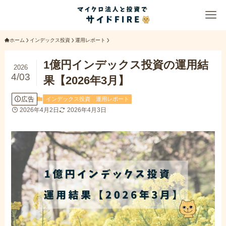
ホーム
インデックス投資
運用レポート
1億円インデックス投資の運用結
2026
4/03
果【2026年3月】
広告
インデックス投資
運用レポート
2026年4月2日
2026年4月3日