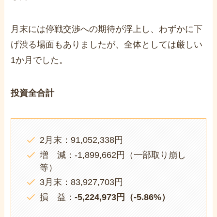
月末には停戦交渉への期待が浮上し、わずかに下
げ渋る場面もありましたが、全体としては厳しい
1か月でした。
投資全合計
2月末：91,052,338円
増 減：-1,899,662円（一部取り崩し
等）
3月末：83,927,703円
損 益：
-5,224,973円（-5.86%）