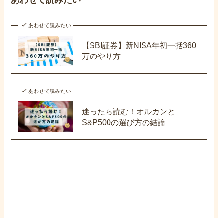
あわせて読みたい
あわせて読みたい
【SBI証券】新NISA年初一括360
万のやり方
あわせて読みたい
迷ったら読む！オルカンと
S&P500の選び方の結論