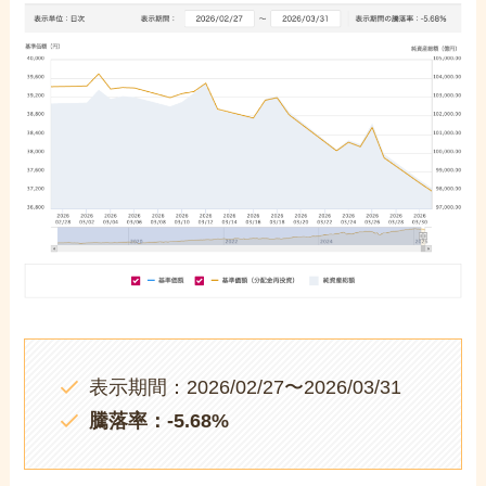
表示期間：2026/02/27〜2026/03/31
騰落率：-5.68%