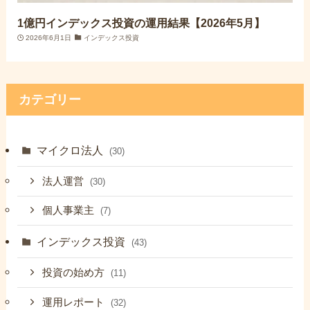
1億円インデックス投資の運用結果【2026年5月】
2026年6月1日
インデックス投資
カテゴリー
マイクロ法人
(30)
法人運営
(30)
個人事業主
(7)
インデックス投資
(43)
投資の始め方
(11)
運用レポート
(32)