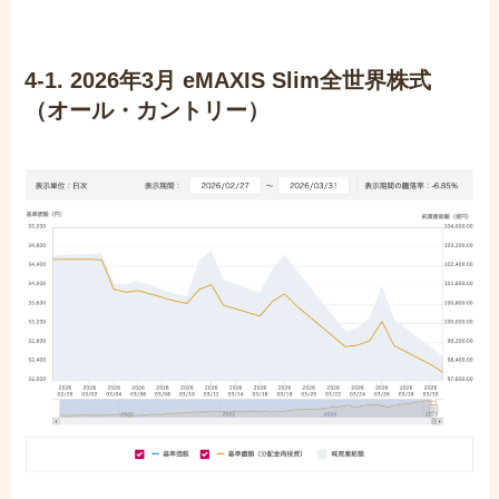
4-1. 2026年3月 eMAXIS Slim全世界株式
（オール・カントリー）