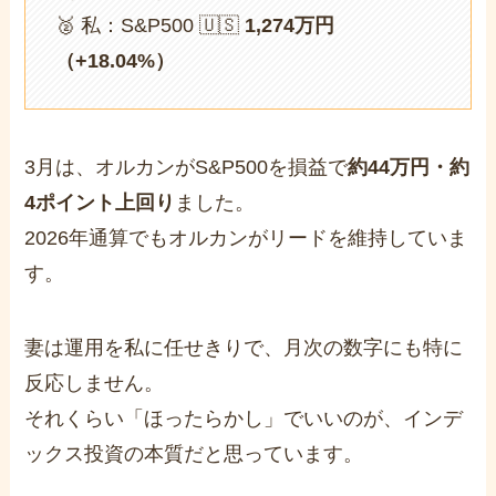
🥈 私：S&P500 🇺🇸
1,274万円
（+18.04%）
3月は、オルカンがS&P500を損益で
約44万円・約
4ポイント上回り
ました。
2026年通算でもオルカンがリードを維持していま
す。
妻は運用を私に任せきりで、月次の数字にも特に
反応しません。
それくらい「ほったらかし」でいいのが、インデ
ックス投資の本質だと思っています。