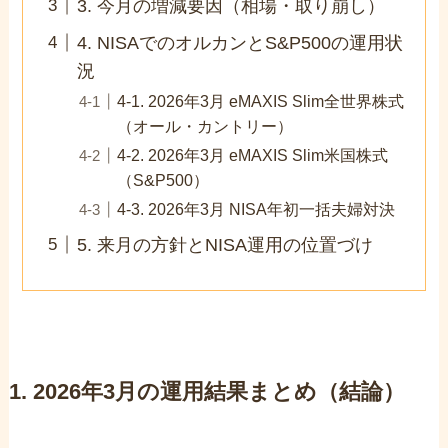
3. 今月の増減要因（相場・取り崩し）
4. NISAでのオルカンとS&P500の運用状
況
4-1. 2026年3月 eMAXIS Slim全世界株式
（オール・カントリー）
4-2. 2026年3月 eMAXIS Slim米国株式
（S&P500）
4-3. 2026年3月 NISA年初一括夫婦対決
5. 来月の方針とNISA運用の位置づけ
1. 2026年3月の運用結果まとめ（結論）