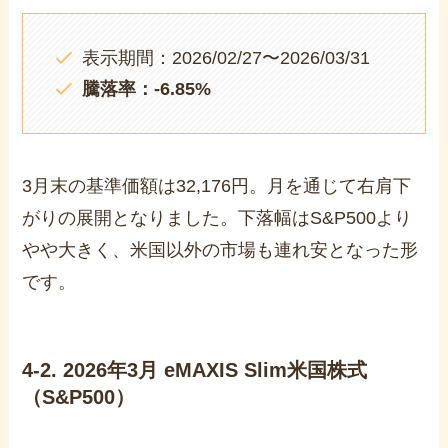
表示期間：2026/02/27〜2026/03/31
騰落率：-6.85%
3月末の基準価額は32,176円。月を通じて右肩下
がりの展開となりました。下落幅はS&P500より
やや大きく、米国以外の市場も連れ安となった形
です。
4-2. 2026年3月 eMAXIS Slim米国株式
（S&P500）