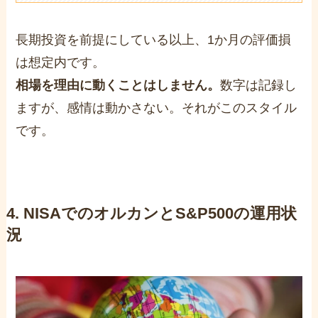
長期投資を前提にしている以上、1か月の評価損
は想定内です。
相場を理由に動くことはしません。
数字は記録し
ますが、感情は動かさない。それがこのスタイル
です。
4. NISAでのオルカンとS&P500の運用状
況