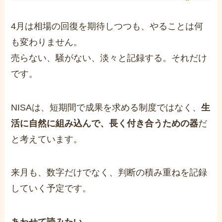
4月は相場の回復を期待しつつも、やることは何
も変わりません。
売らない、騒がない、淡々と記録する。それだけ
です。
NISAは、短期間で成果を求める制度ではなく、
生
活に自然に組み込んで、長く付き合うための器
だ
と考えています。
来月も、数字だけでなく、判断の積み重ねを記録
していく予定です。