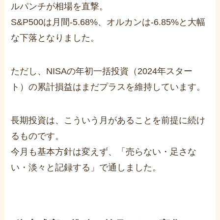
ルパンチが相場を直撃。
S&P500は月間-5.68%、オルカンは-6.85%と大幅
な下落となりました。
ただし、NISAの年初一括投資（2024年スター
ト）の累計損益はまだプラスを維持しています。
長期投資は、こういう月があることを前提に続け
るものです。
今月も基本方針は変えず、「売らない・足さな
い・淡々と記録する」で通しました。