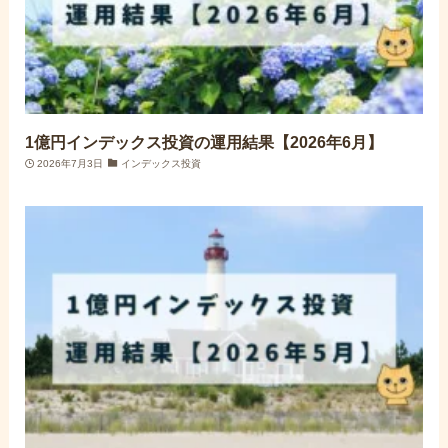
1億円インデックス投資の運用結果【2026年6月】
2026年7月3日
インデックス投資