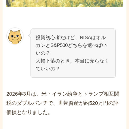
投資初心者だけど、NISAはオル
カンとS&P500どちらを選べばい
いの？
大幅下落のとき、本当に売らなく
ていいの？
2026年3月は、米・イラン紛争とトランプ相互関
税のダブルパンチで、世帯資産が約520万円の評
価損となりました。