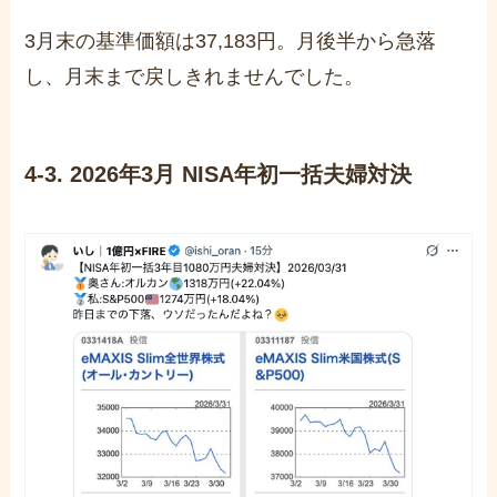
3月末の基準価額は37,183円。月後半から急落
し、月末まで戻しきれませんでした。
4-3. 2026年3月 NISA年初一括夫婦対決