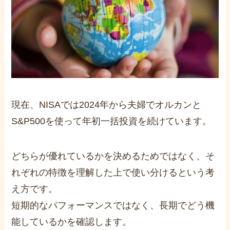
現在、NISAでは2024年から夫婦でオルカンと
S&P500を使って年初一括投資を続けています。
どちらが優れているかを決めるためではなく、そ
れぞれの特徴を理解した上で使い分けるという考
え方です。
短期的なパフォーマンスではなく、長期でどう機
能しているかを確認します。