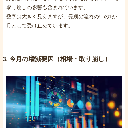
取り崩しの影響も含まれています。
数字は大きく見えますが、長期の流れの中の1か
月として受け止めています。
3. 今月の増減要因（相場・取り崩し）