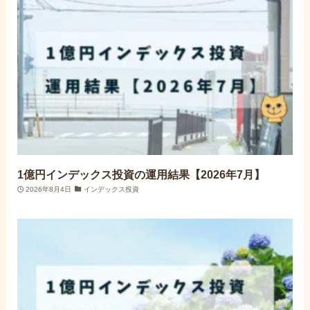
1億円インデックス投資の運用結果【2026年7月】
2026年8月4日
インデックス投資