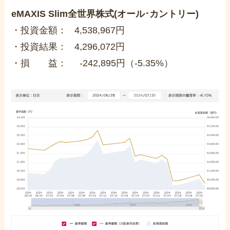
eMAXIS Slim全世界株式(オール･カントリー)
・投資金額： 4,538,967円
・投資結果： 4,296,072円
・損 益： -242,895円（-5.35%）