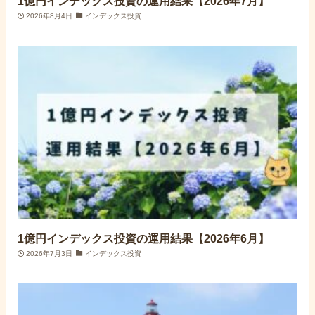
1億円インデックス投資の運用結果【2026年7月】
2026年8月4日
インデックス投資
1億円インデックス投資の運用結果【2026年6月】
2026年7月3日
インデックス投資