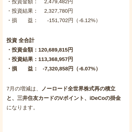
・投資金額： 2,479,482円
・投資結果： 2,327,780円
・損 益： -151,702円（-6.12%）
投資 全合計
・投資金額：120,689,815円
・投資結果：113,368,957円
・損 益： -7,320,858円（-6.07%）
7月の増減は、
ノーロード全世界株式再の積立
と、
三井住友カードのVポイント、iDeCoの掛金
になります。