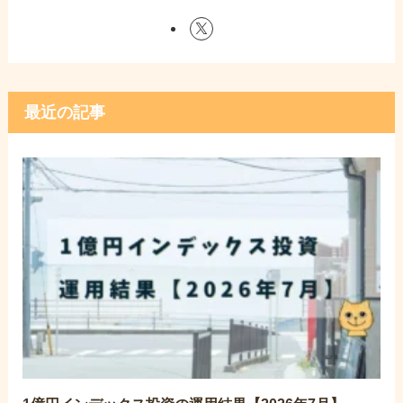
最近の記事