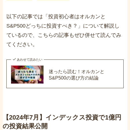
以下の記事では「投資初心者はオルカンと
S&P500どっちに投資すべき？」について解説し
ているので、こちらの記事もぜひ併せて読んでみ
てください。
あわせて読みたい
迷ったら読む！オルカンと
S&P500の選び方の結論
【2024年7月】インデックス投資で1億円
の投資結果公開