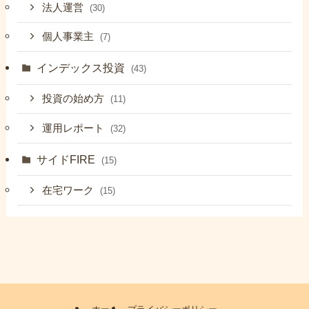
法人運営
(30)
個人事業主
(7)
インデックス投資
(43)
投資の始め方
(11)
運用レポート
(32)
サイドFIRE
(15)
在宅ワーク
(15)