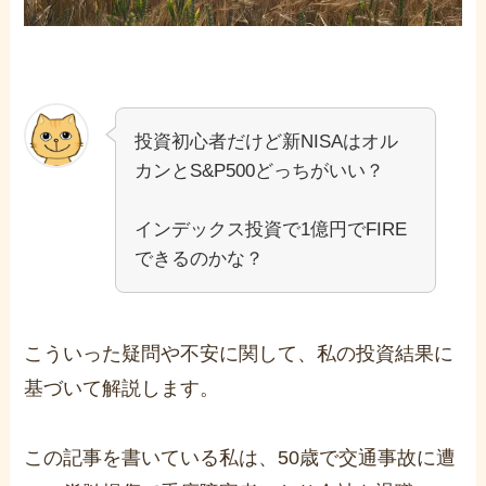
投資初心者だけど新NISAはオル
カンとS&P500どっちがいい？
インデックス投資で1億円でFIRE
できるのかな？
こういった疑問や不安に関して、私の投資結果に
基づいて解説します。
この記事を書いている私は、50歳で交通事故に遭