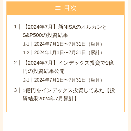
目次
【2024年7月】新NISAのオルカンと
S&P500の投資結果
2024年7月1日〜7月31日（単月）
2024年1月1日〜7月31日（累計）
【2024年7月】インデックス投資で1億
円の投資結果公開
2024年7月1日〜7月31日（単月）
1億円をインデックス投資してみた【投
資結果2024年7月累計】