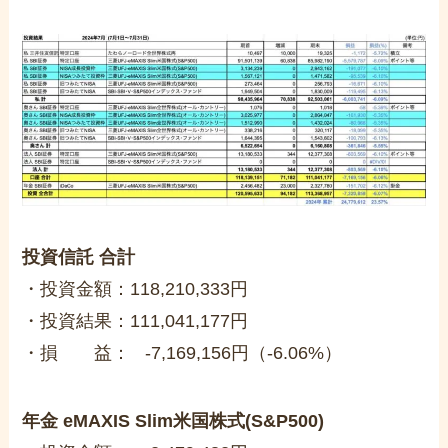
投資信託 合計
・投資金額：118,210,333円
・投資結果：111,041,177円
・損 益： -7,169,156円（-6.06%）
年金 eMAXIS Slim米国株式(S&P500)