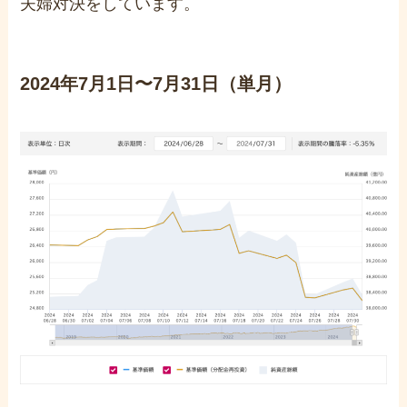
夫婦対決をしています。
2024年7月1日〜7月31日（単月）