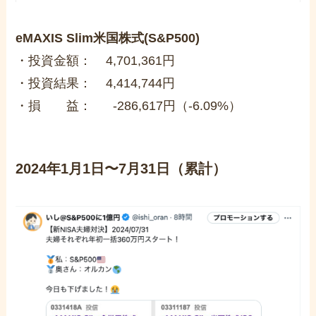
eMAXIS Slim米国株式(S&P500)
・投資金額： 4,701,361円
・投資結果： 4,414,744円
・損 益： -286,617円（-6.09%）
2024年1月1日〜7月31日（累計）