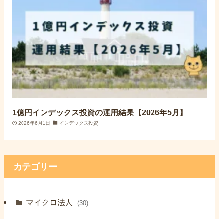
1億円インデックス投資の運用結果【2026年5月】
2026年6月1日
インデックス投資
カテゴリー
マイクロ法人
(30)