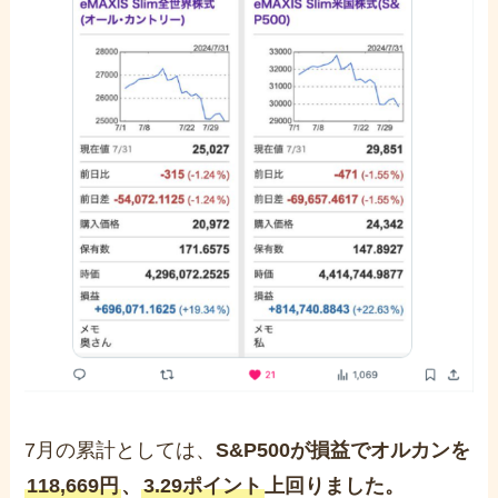
7月の累計としては、
S&P500が損益でオルカンを
118,669円
、
3.29ポイント
上回りました。