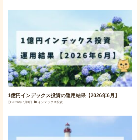
1億円インデックス投資の運用結果【2026年6月】
2026年7月3日
インデックス投資