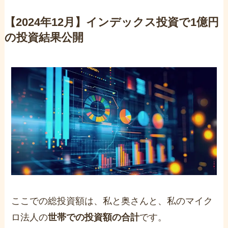
【2024年12月】インデックス投資で1億円
の投資結果公開
ここでの総投資額は、私と奥さんと、私のマイク
ロ法人の
世帯での投資額の合計
です。