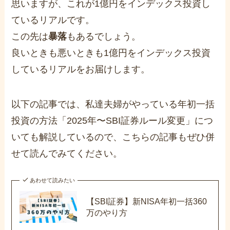
思いますが、これが1億円をインデックス投資し
ているリアルです。
この先は
暴落
もあるでしょう。
良いときも悪いときも1億円をインデックス投資
しているリアルをお届けします。
以下の記事では、私達夫婦がやっている年初一括
投資の方法「2025年〜SBI証券ルール変更」につ
いても解説しているので、こちらの記事もぜひ併
せて読んでみてください。
あわせて読みたい
【SBI証券】新NISA年初一括360
万のやり方