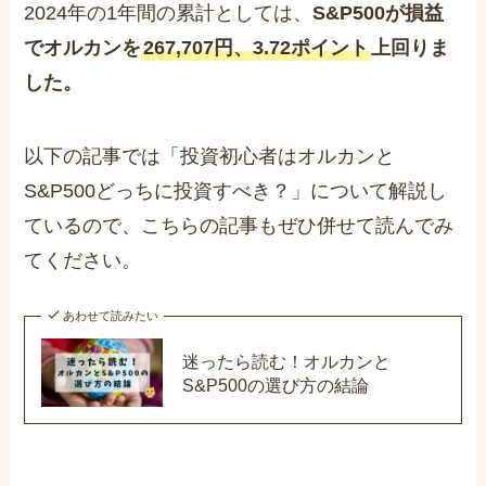
2024年の1年間の累計としては、
S&P500が損益
でオルカンを
267,707円、3.72ポイント
上回りま
した。
以下の記事では「投資初心者はオルカンと
S&P500どっちに投資すべき？」について解説し
ているので、こちらの記事もぜひ併せて読んでみ
てください。
あわせて読みたい
迷ったら読む！オルカンと
S&P500の選び方の結論