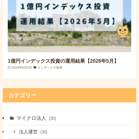
1億円インデックス投資の運用結果【2026年5月】
2026年6月1日
インデックス投資
カテゴリー
マイクロ法人
(30)
法人運営
(30)