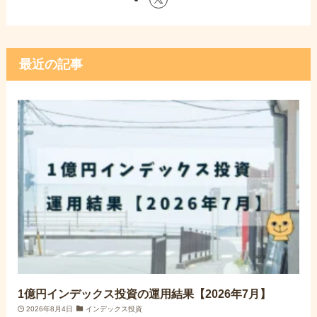
最近の記事
1億円インデックス投資の運用結果【2026年7月】
2026年8月4日
インデックス投資