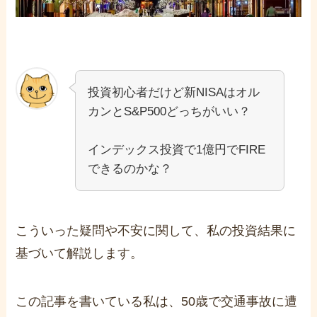
投資初心者だけど新NISAはオル
カンとS&P500どっちがいい？
インデックス投資で1億円でFIRE
できるのかな？
こういった疑問や不安に関して、私の投資結果に
基づいて解説します。
この記事を書いている私は、50歳で交通事故に遭