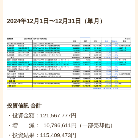
2024年12月1日〜12月31日（単月）
投資信託 合計
・投資金額：121,567,777円
・増 減： -10,796,611円（一部売却他）
・投資結果：115,409,473円