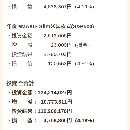
・損 益： 4,638,307円（4.19%）
年金 eMAXIS Slim米国株式(S&P500)
・投資金額： 2,612,606円
・増 減： 23,000円（掛金）
・投資結果： 2,790,703円
・損 益： 120,553円（4.51%）
投資 全合計
・投資金額：124,214,927円
・増 減： -10,773,611円
・投資結果：118,200,176円
・損 益： 4,758,860円（4.19%）