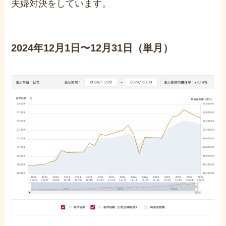
夫婦対決をしています。
2024年12月1日〜12月31日（単月）