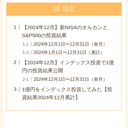
目次
【2024年12月】新NISAのオルカンと
S&P500の投資結果
2024年12月1日〜12月31日（単月）
2024年1月1日〜12月31日（累計）
【2024年12月】インデックス投資で1億
円の投資結果公開
2024年12月1日〜12月31日（単月）
1億円をインデックス投資してみた【投
資結果2024年12月累計】