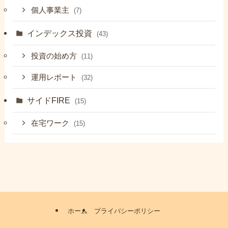
個人事業主
(7)
インデックス投資
(43)
投資の始め方
(11)
運用レポート
(32)
サイドFIRE
(15)
在宅ワーク
(15)
ホーム
プライバシーポリシー