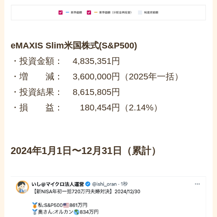
eMAXIS Slim米国株式(S&P500)
・投資金額： 4,835,351円
・増 減： 3,600,000円（2025年一括）
・投資結果： 8,615,805円
・損 益： 180,454円（2.14%）
2024年1月1日〜12月31日（累計）