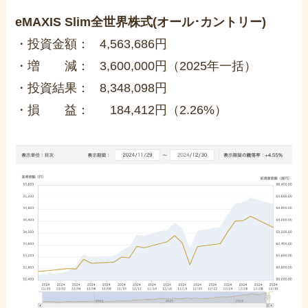
eMAXIS Slim全世界株式(オール･カントリー)
・投資金額： 4,563,686円
・増 減： 3,600,000円（2025年一括）
・投資結果： 8,348,098円
・損 益： 184,412円（2.26%）