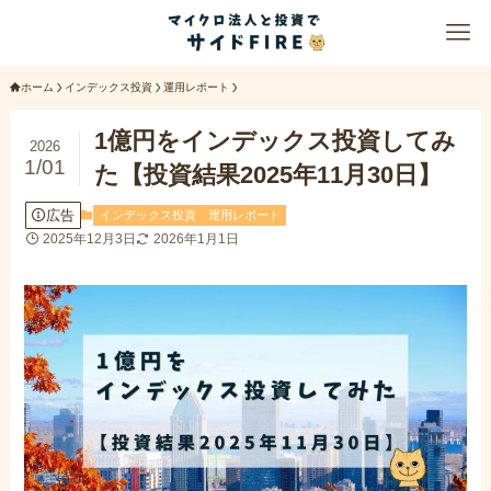
ホーム
インデックス投資
運用レポート
1億円をインデックス投資してみ
2026
1/01
た【投資結果2025年11月30日】
広告
インデックス投資
運用レポート
2025年12月3日
2026年1月1日