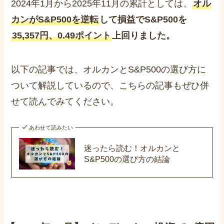
2024年1月から2025年11月の累計としては、
オル
カンがS&P500を逆転
して損益でS&P500を
35,357円、0.49ポイント
上回りました。
以下の記事では、オルカンとS&P500の選び方に
ついて解説しているので、こちらの記事もぜひ併
せて読んでみてください。
あわせて読みたい
迷ったら読む！オルカンと
S&P500の選び方の結論