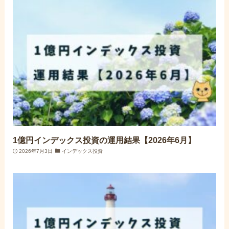
1億円インデックス投資の運用結果【2026年6月】
2026年7月3日
インデックス投資