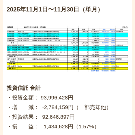
2025年11月1日〜11月30日（単月）
投資信託 合計
・投資金額： 93,996,428円
・増 減： -2,784,159円（一部売却他）
・投資結果： 92,646,897円
・損 益： 1,434,628円（1.57%）