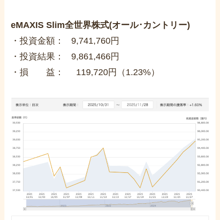
eMAXIS Slim全世界株式(オール･カントリー)
・投資金額： 9,741,760円
・投資結果： 9,861,466円
・損 益： 119,720円（1.23%）