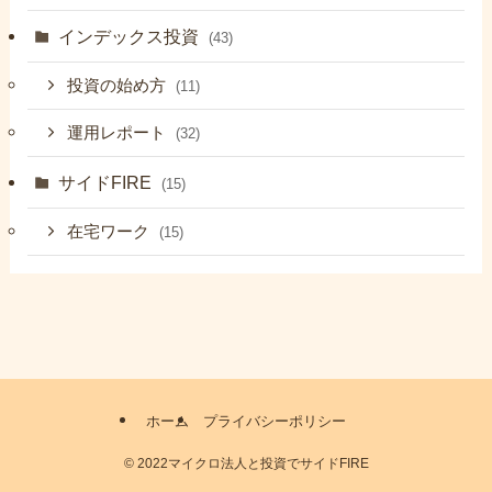
インデックス投資
(43)
投資の始め方
(11)
運用レポート
(32)
サイドFIRE
(15)
在宅ワーク
(15)
ホーム
プライバシーポリシー
©
2022マイクロ法人と投資でサイドFIRE