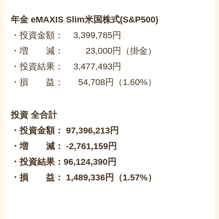
年金 eMAXIS Slim米国株式(S&P500)
・投資金額： 3,399,785円
・増 減： 23,000円（掛金）
・投資結果： 3,477,493円
・損 益： 54,708円（1.60%）
投資 全合計
・投資金額：
9
7,396,213
円
・増 減： -2,761,159円
・投資結果：96,124,390円
・損 益： 1,489,336円（1.57%）