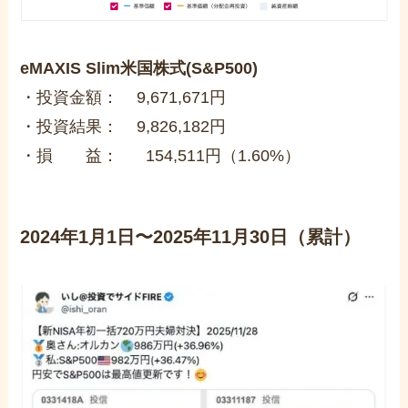
eMAXIS Slim米国株式(S&P500)
・投資金額： 9,671,671円
・投資結果： 9,826,182円
・損 益： 154,511円（1.60%）
2024年1月1日〜2025年11月30日（累計）