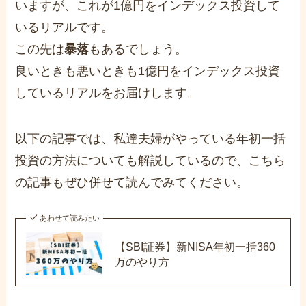
いますが、これが1億円をインデックス投資して
いるリアルです。
この先は
暴落
もあるでしょう。
良いときも悪いときも1億円をインデックス投資
しているリアルをお届けします。
以下の記事では、私達夫婦がやっている年初一括
投資の方法についても解説しているので、こちら
の記事もぜひ併せて読んでみてください。
あわせて読みたい
【SBI証券】新NISA年初一括360
万のやり方