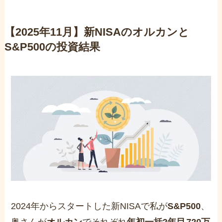
【2025年11月】新NISAのオルカンと
S&P500の投資結果
2024年からスタートした新NISAで私が
S&P500
、