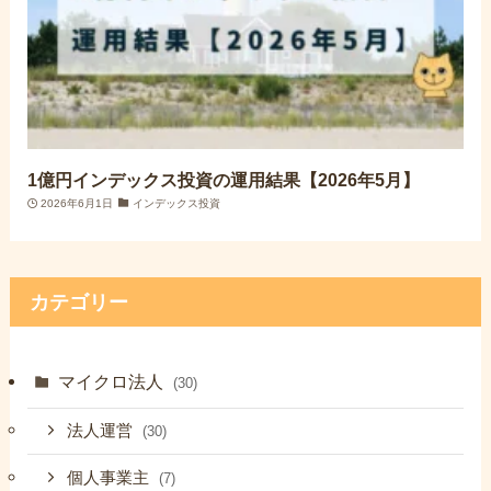
1億円インデックス投資の運用結果【2026年5月】
2026年6月1日
インデックス投資
カテゴリー
マイクロ法人
(30)
法人運営
(30)
個人事業主
(7)