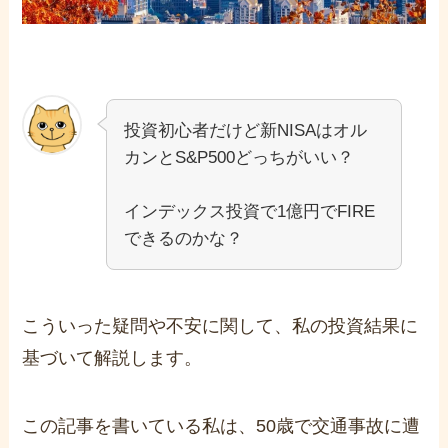
投資初心者だけど新NISAはオル
カンとS&P500どっちがいい？
インデックス投資で1億円でFIRE
できるのかな？
こういった疑問や不安に関して、私の投資結果に
基づいて解説します。
この記事を書いている私は、50歳で交通事故に遭