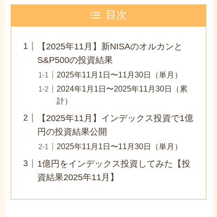
目次
【2025年11月】新NISAのオルカンと
S&P500の投資結果
2025年11月1日〜11月30日（単月）
2024年1月1日〜2025年11月30日（累
計）
【2025年11月】インデックス投資で1億
円の投資結果公開
2025年11月1日〜11月30日（単月）
1億円をインデックス投資してみた【投
資結果2025年11月】