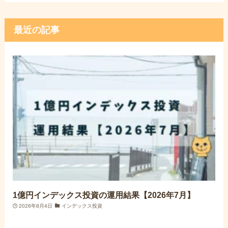
最近の記事
1億円インデックス投資の運用結果【2026年7月】
2026年8月4日
インデックス投資