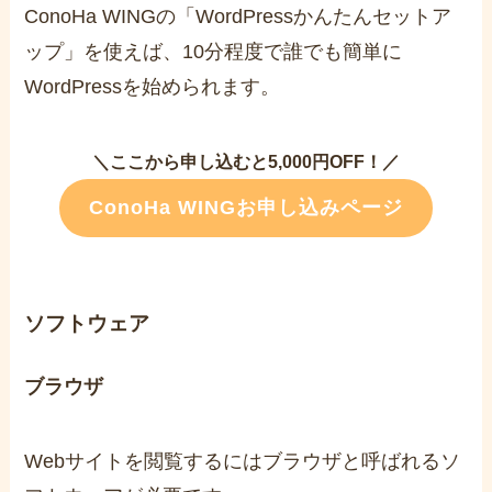
ConoHa WINGの「WordPressかんたんセットア
ップ」を使えば、10分程度で誰でも簡単に
WordPressを始められます。
＼ここから申し込むと5,000円OFF！／
ConoHa WINGお申し込みページ
ソフトウェア
ブラウザ
Webサイトを閲覧するにはブラウザと呼ばれるソ