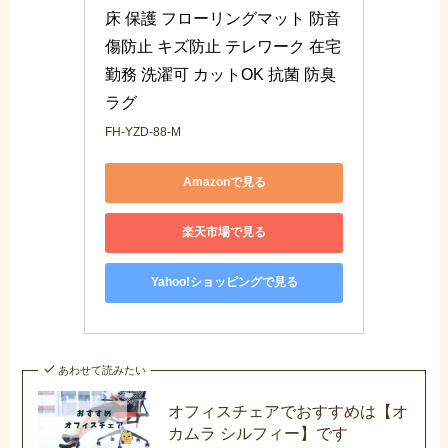
床 保護 フローリングマット 防音 
傷防止 キズ防止 テレワーク 在宅
勤務 洗濯可 カットOK 抗菌 防臭 
ラグ
FH-YZD-88-M
Amazonで見る
楽天市場で見る
Yahoo!ショッピングで見る
あわせて読みたい
オフィスチェアでおすすめは【オ
カムラ シルフィー】です