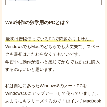
Web制作の独学用の
PCとは？
最初は普段使っているPCで問題ありません。
WindowsでもMacのどちらでも大丈夫で、スペッ
クも最初はこだわらなくてもいいです。
学習中に動作が遅いと感じてからでも新たに購入
するのはいいと思います。
私は自宅にあったWindows8のノートPCを
Windows10にアップデートして使っていました。
あまりにもフリーズするので「
13インチMacBook