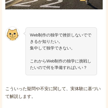
Web制作の独学で挫折しないでで
きるか知りたい。
集中して独学できない。
これからWeb制作の独学に挑戦し
たいので何を準備すればいい？
こういった疑問や不安に関して、実体験に基づい
て解説します。