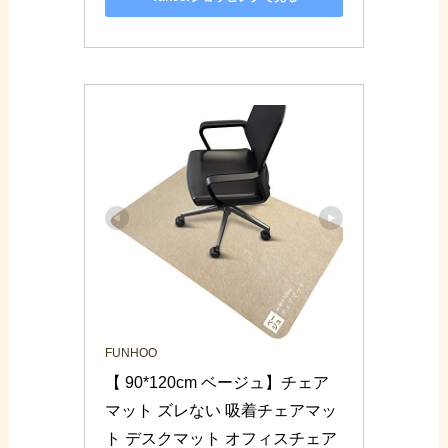
FUNHOO
【 90*120cm ベージュ】チェア
マット ズレない 吸着チェアマッ
ト デスクマット オフィスチェア 