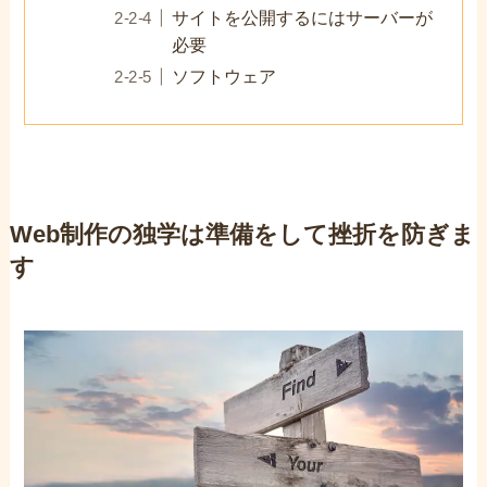
サイトを公開するにはサーバーが
必要
ソフトウェア
Web制作の独学は準備をして挫折を防ぎま
す