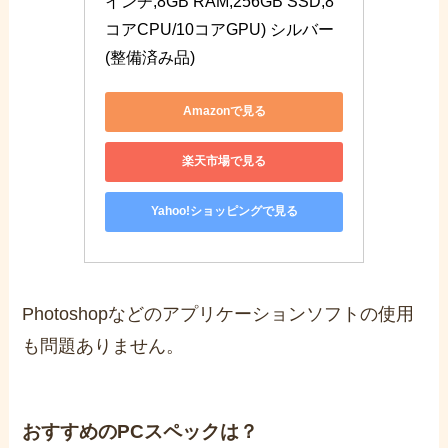
インチ,8GB RAM,256GB SSD,8
コアCPU/10コアGPU) シルバー 
(整備済み品)
Amazonで見る
楽天市場で見る
Yahoo!ショッピングで見る
Photoshopなどのアプリケーションソフトの使用
も問題ありません。
おすすめのPCスペックは？