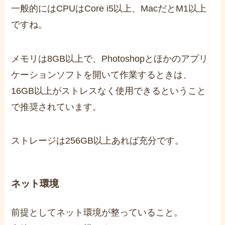
一般的にはCPUはCore i5以上、MacだとM1以上
ですね。
メモリは8GB以上で、Photoshopとほかのアプリ
ケーションソフトを開いて作業するときは、
16GB以上がストレスなく使用できるということ
で推奨されています。
ストレージは256GB以上あれば充分です。
ネット環境
前提としてネット環境が整っていること。