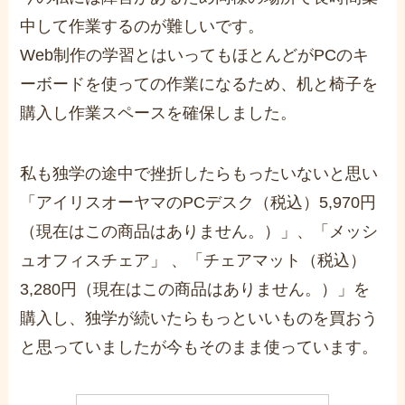
中して作業するのが難しいです。
Web制作の学習とはいってもほとんどがPCのキ
ーボードを使っての作業になるため、机と椅子を
購入し作業スペースを確保しました。
私も独学の途中で挫折したらもったいないと思い
「アイリスオーヤマのPCデスク（税込）5,970円
（現在はこの商品はありません。）」、「メッシ
ュオフィスチェア」 、「チェアマット（税込）
3,280円（現在はこの商品はありません。）」を
購入し、独学が続いたらもっといいものを買おう
と思っていましたが今もそのまま使っています。