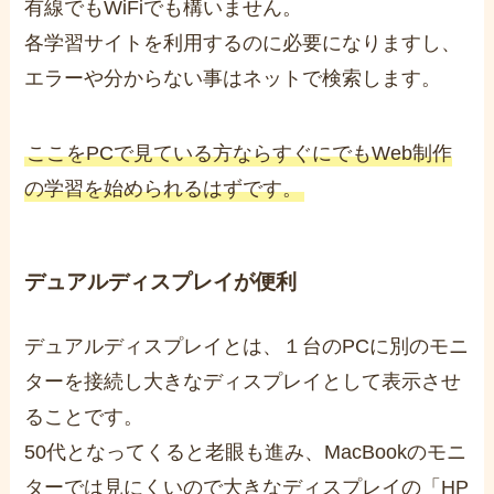
有線でもWiFiでも構いません。
各学習サイトを利用するのに必要になりますし、
エラーや分からない事はネットで検索します。
ここをPCで見ている方ならすぐにでもWeb制作
の学習を始められるはずです。
デュアルディスプレイが便利
デュアルディスプレイとは、１台のPCに別のモニ
ターを接続し大きなディスプレイとして表示させ
ることです。
50代となってくると老眼も進み、MacBookのモニ
ターでは見にくいので大きなディスプレイの「HP