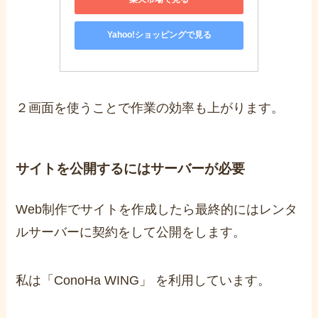
Yahoo!ショッピングで見る
２画面を使うことで作業の効率も上がります。
サイトを公開するにはサーバーが必要
Web制作でサイトを作成したら最終的にはレンタ
ルサーバーに契約をして公開をします。
私は「ConoHa WING」 を利用しています。