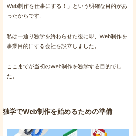
Web制作を仕事にする！」という明確な目的があ
ったからです。
私は一通り独学を終わらせた後に即、Web制作を
事業目的にする会社を設立しました。
ここまでが当初のWeb制作を独学する目的でし
た。
独学でWeb制作を始めるための準備