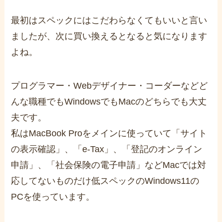
最初はスペックにはこだわらなくてもいいと言い
ましたが、次に買い換えるとなると気になります
よね。
プログラマー・Webデザイナー・コーダーなどど
んな職種でもWindowsでもMacのどちらでも大丈
夫です。
私はMacBook Proをメインに使っていて「サイト
の表示確認」、「e-Tax」、「登記のオンライン
申請」、「社会保険の電子申請」などMacでは対
応してないものだけ低スペックのWindows11の
PCを使っています。