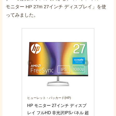
モニター HP 27m 27インチ ディスプレイ」を使
ってみました。
ヒューレット・パッカード(HP)
HP モニター 27インチ ディスプ
レイ フルHD 非光沢IPSパネル 超