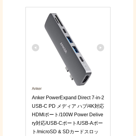
Anker
Anker PowerExpand Direct 7-in-2 
USB-C PD メディア ハブ/4K対応 
HDMIポート/100W Power Delive
ry対応/USB-Cポート/USB-Aポー
ト/microSD & SDカードスロッ