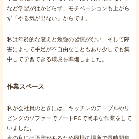
など学習がはかどらず、モチベーションも上がら
ず「やる気が出ない」からです。
私は年齢的な衰えと勉強の習慣がない、そして障
害によって手足が不自由なこともあり少しでも集
中して学習できる環境を準備しました。
作業スペース
私が会社員のときには、キッチンのテーブルやリ
ビングのソファーでノートPCで簡単な作業をして
いました。
今の私には障害があるため同様の場所で長時間集