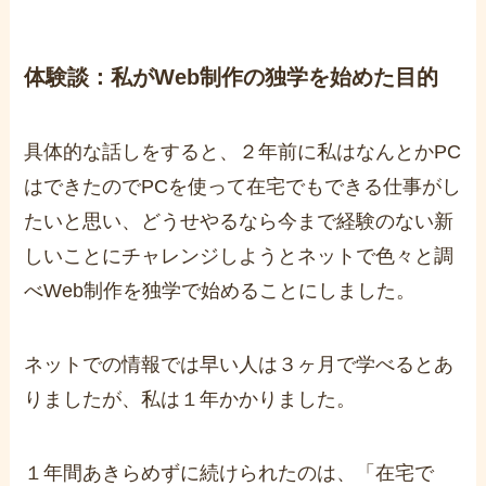
体験談：私がWeb制作の独学を始めた目的
具体的な話しをすると、２年前に私はなんとかPC
はできたのでPCを使って在宅でもできる仕事がし
たいと思い、どうせやるなら今まで経験のない新
しいことにチャレンジしようとネットで色々と調
べWeb制作を独学で始めることにしました。
ネットでの情報では早い人は３ヶ月で学べるとあ
りましたが、私は１年かかりました。
１年間あきらめずに続けられたのは、「在宅で