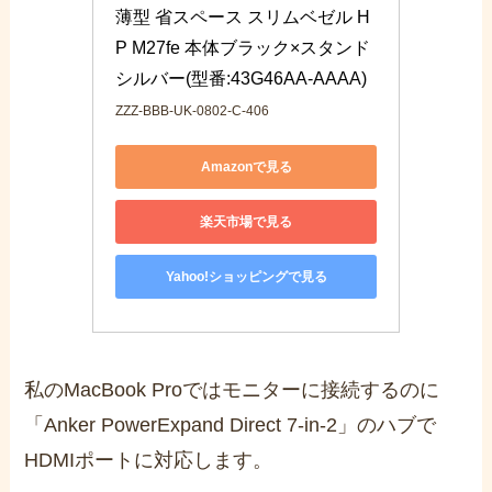
薄型 省スペース スリムベゼル H
P M27fe 本体ブラック×スタンド
シルバー(型番:43G46AA-AAAA)
ZZZ-BBB-UK-0802-C-406
Amazonで見る
楽天市場で見る
Yahoo!ショッピングで見る
私のMacBook Proではモニターに接続するのに
「Anker PowerExpand Direct 7-in-2」のハブで
HDMIポートに対応します。