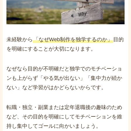
未経験から
「なぜWeb制作を独学するのか」
目的
を明確にすることが大切になります。
なぜなら目的が不明確だと独学でのモチベーショ
ンも上がらず「やる気が出ない」「集中力が続か
ない」など学習がはかどらないからです。
転職・独立・副業または定年退職後の趣味のため
など、その目的を明確にしてモチベーションを維
持し集中してゴールに向かいましょう。