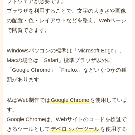
フトウェアが必要です。
ブラウザを利用することで、文字の大きさや画像
の配置・色・レイアウトなどを整え、Webページ
で閲覧できます。
Windowsパソコンの標準は「Microsoft Edge」、
Macの場合は「Safari」標準ブラウザ以外に
「Google Chrome」「Firefox」などいくつかの種
類があります。
私はWeb制作では
Google Chrome
を使用していま
す。
Google Chromeは、Webサイトのコードを検証で
きるツールとして
デベロッパーツール
を使用する