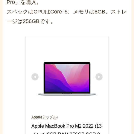
Pro」を購入。
スペックはCPUはCore i5、メモリは8GB、ストレ
ージは256GBです。
Apple(アップル)
Apple MacBook Pro M2 2022 (13