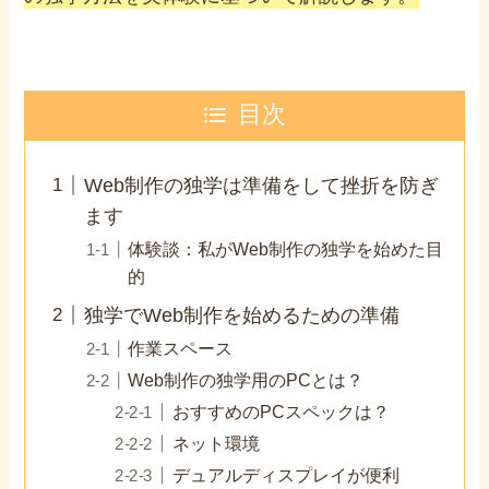
目次
Web制作の独学は準備をして挫折を防ぎ
ます
体験談：私がWeb制作の独学を始めた目
的
独学でWeb制作を始めるための準備
作業スペース
Web制作の独学用のPCとは？
おすすめのPCスペックは？
ネット環境
デュアルディスプレイが便利