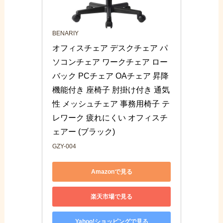
BENARIY
オフィスチェア デスクチェア パ
ソコンチェア ワークチェア ロー
バック PCチェア OAチェア 昇降
機能付き 座椅子 ​肘掛け付き 通気
性 メッシュチェア 事務用椅子 テ
レワーク 疲れにくい オフィスチ
ェアー (ブラック)
GZY-004
Amazonで見る
楽天市場で見る
Yahoo!ショッピングで見る