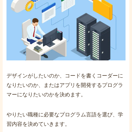
デザインがしたいのか、コードを書くコーダーに
なりたいのか、またはアプリを開発するプログラ
マーになりたいのかを決めます。
やりたい職種に必要なプログラム言語を選び、学
習内容を決めていきます。