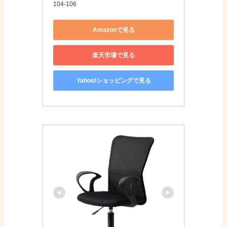
104-106
Amazonで見る
楽天市場で見る
Yahoo!ショッピングで見る