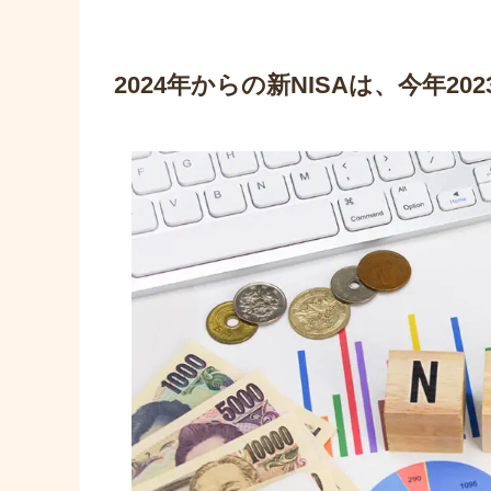
2024年からの新NISAは、今年2