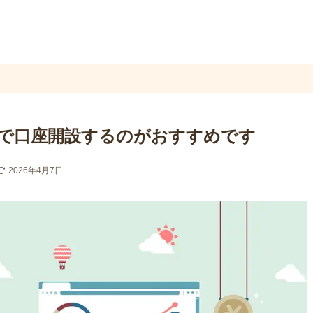
証券で口座開設するのがおすすめです
2026年4月7日