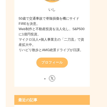
いし
50歳で交通事故で脊髄損傷を機にサイド
FIREを決意。
Web制作と不動産投資を法人化し、S&P500
に1億円投資。
マイクロ法人×個人事業主の「二刀流」で資
産拡大中。
リハビリ散歩とAMG絶景ドライブが日課。
プロフィール
最近の記事