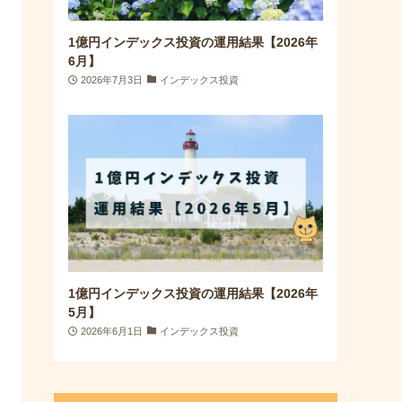
1億円インデックス投資の運用結果【2026年
6月】
2026年7月3日
インデックス投資
1億円インデックス投資の運用結果【2026年
5月】
2026年6月1日
インデックス投資