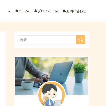
ホーム
プロフィール
お問い合わせ