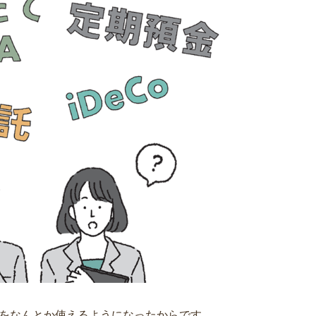
PCをなんとか使えるようになったからです。