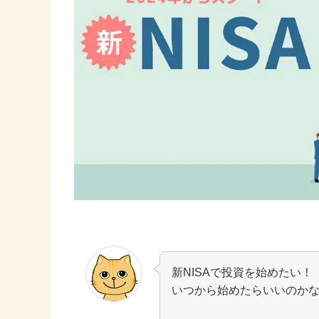
新NISAで投資を始めたい！
いつから始めたらいいのか