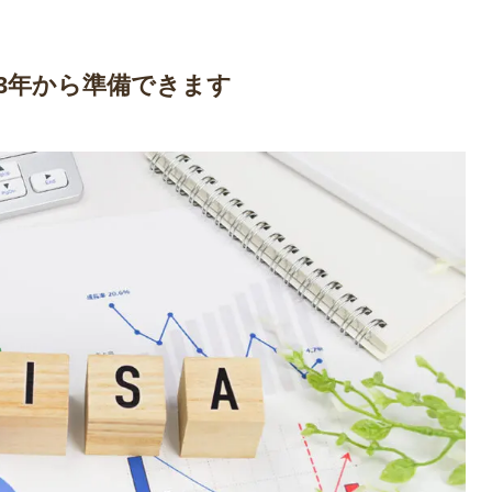
023年から準備できます