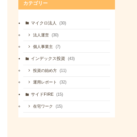
カテゴリー
マイクロ法人
(30)
(30)
法人運営
(7)
個人事業主
インデックス投資
(43)
(11)
投資の始め方
(32)
運用レポート
サイドFIRE
(15)
(15)
在宅ワーク